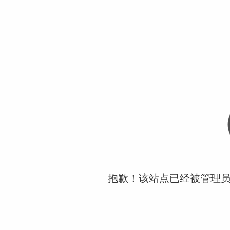
抱歉！该站点已经被管理