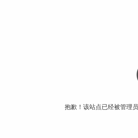
抱歉！该站点已经被管理